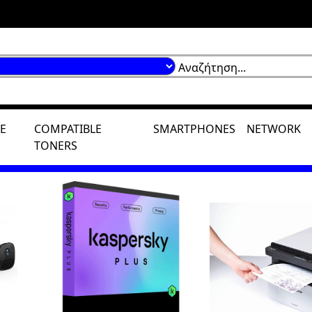
E
COMPATIBLE
SMARTPHONES
NETWORK
TONERS