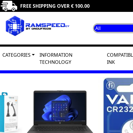
FREE SHIPPING OVER € 100.00
CATEGORIES
INFORMATION
COMPATIBL
TECHNOLOGY
INK