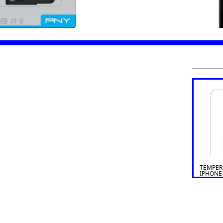
TEMPER
IPHONE 