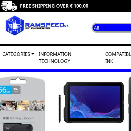
FREE SHIPPING OVER € 100.00
CATEGORIES
INFORMATION
COMPATIBL
TECHNOLOGY
INK